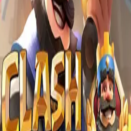
pengalaman tak terlupakan dengan hadiah yang
menggiurkan. Mulai dari permainan togel hingga slot,
setiap permainan di LXTOTO memiliki jackpot yang bisa
diraih oleh siapa saja.
Keunikan dari LXTOTO adalah tingkat pengembalian
yang tinggi pada setiap permainan, yang memungkinkan
para pemain untuk memperoleh kemenangan besar.
Platform ini menggunakan
sistem canggih
untuk
memastikan bahwa setiap permainan berjalan dengan
adil dan transparan, memberi kesempatan yang sama
bagi setiap pemain untuk meraih jackpot.
Situs ini juga menawarkan berbagai bonus dan promo
menarik, termasuk
jackpot progresif
yang terus
meningkat seiring dengan jumlah taruhan yang
dilakukan. Setiap pemain yang bergabung di LXTOTO
berkesempatan meraih hadiah besar, yang
menjadikannya salah satu pilihan utama bagi penjudi