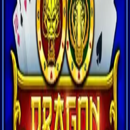
pengalaman tak terlupakan dengan hadiah yang
menggiurkan. Mulai dari permainan togel hingga slot,
setiap permainan di LXTOTO memiliki jackpot yang bisa
diraih oleh siapa saja.
Keunikan dari LXTOTO adalah tingkat pengembalian
yang tinggi pada setiap permainan, yang memungkinkan
para pemain untuk memperoleh kemenangan besar.
Platform ini menggunakan
sistem canggih
untuk
memastikan bahwa setiap permainan berjalan dengan
adil dan transparan, memberi kesempatan yang sama
bagi setiap pemain untuk meraih jackpot.
Situs ini juga menawarkan berbagai bonus dan promo
menarik, termasuk
jackpot progresif
yang terus
meningkat seiring dengan jumlah taruhan yang
dilakukan. Setiap pemain yang bergabung di LXTOTO
berkesempatan meraih hadiah besar, yang
menjadikannya salah satu pilihan utama bagi penjudi