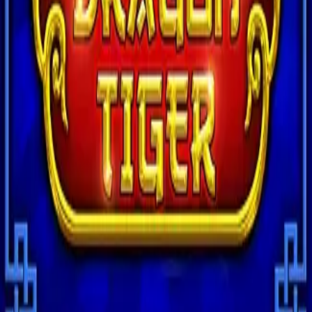
yang mencari peluang untuk memenangkan jumlah
fantastis.
Selain
jackpot besar
, LXTOTO juga terkenal dengan
kemudahan akses dan antarmuka yang user-friendly.
Pemain dapat dengan mudah menavigasi situs, memilih
permainan yang diinginkan, dan mulai bermain tanpa
kebingungannya. Dukungan pelanggan yang siap 24 jam
juga memastikan bahwa setiap masalah dapat
diselesaikan dengan cepat dan efisien.
Bergabunglah dengan LXTOTO sekarang dan temukan
platform
judi online terbaik
dengan jackpot besar yang
siap memberi Anda kemenangan luar biasa setiap saat.
Lihat Semua
home