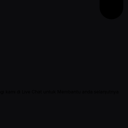
ngi kami di Live Chat untuk Membantu anda selanjutnya