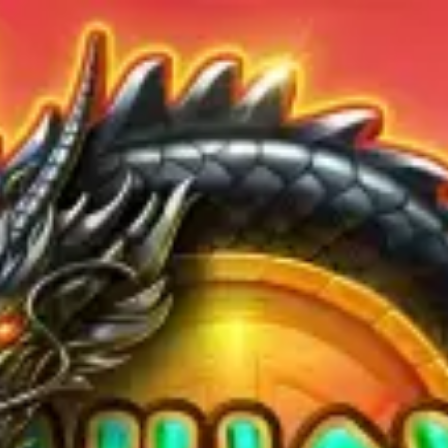
e Populer dengan Jackpot B
populer yang menawarkan berbagai permainan seru dengan pe
 terlupakan dengan hadiah yang menggiurkan. Mulai dari p
 tinggi pada setiap permainan, yang memungkinkan para p
iap permainan berjalan dengan adil dan transparan, mem