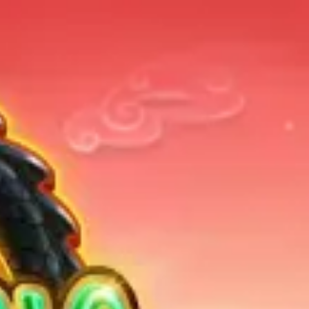
esar
luang jackpot besar. Bagi para penggemar judi, situs ini
ermainan togel hingga slot, setiap permainan di LXTOTO
emain untuk memperoleh kemenangan besar. Platform ini
beri kesempatan yang sama bagi setiap pemain untuk