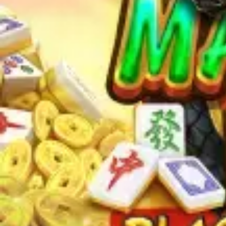
meraih jackpot.
Situs ini juga menawarkan berbagai bonus dan promo me
pemain yang bergabung di LXTOTO berkesempatan meraih 
memenangkan jumlah fantastis.
Selain
jackpot besar
, LXTOTO juga terkenal dengan kemud
yang diinginkan, dan mulai bermain tanpa kebingunganny
dan efisien.
Bergabunglah dengan LXTOTO sekarang dan temukan pl
Lihat Semua
home
explore