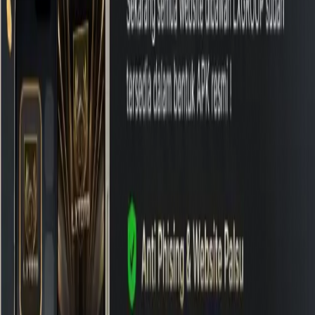
LXTOTO
telah dikenal luas sebagai platform judi online
populer yang menawarkan berbagai permainan seru
dengan peluang jackpot besar. Bagi para penggemar
judi, situs ini menjadi destinasi utama yang memberikan
pengalaman tak terlupakan dengan hadiah yang
menggiurkan. Mulai dari permainan togel hingga slot,
setiap permainan di LXTOTO memiliki jackpot yang bisa
diraih oleh siapa saja.
Keunikan dari LXTOTO adalah tingkat pengembalian
yang tinggi pada setiap permainan, yang memungkinkan
para pemain untuk memperoleh kemenangan besar.
Platform ini menggunakan
sistem canggih
untuk
memastikan bahwa setiap permainan berjalan dengan
adil dan transparan, memberi kesempatan yang sama
bagi setiap pemain untuk meraih jackpot.