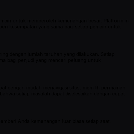
emain untuk memperoleh kemenangan besar. Platform ini
beri kesempatan yang sama bagi setiap pemain untuk
ring dengan jumlah taruhan yang dilakukan. Setiap
ma bagi penjudi yang mencari peluang untuk
pat dengan mudah menavigasi situs, memilih permainan
bahwa setiap masalah dapat diselesaikan dengan cepat
emberi Anda kemenangan luar biasa setiap saat.