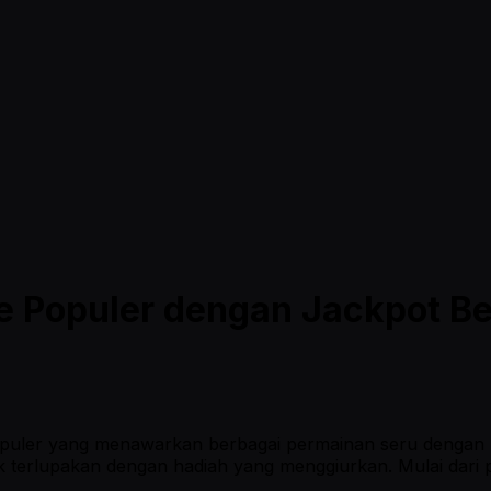
e Populer dengan Jackpot B
populer yang menawarkan berbagai permainan seru dengan pe
 terlupakan dengan hadiah yang menggiurkan. Mulai dari p