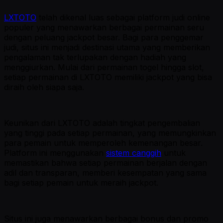
LXTOTO
telah dikenal luas sebagai platform judi online
populer yang menawarkan berbagai permainan seru
dengan peluang jackpot besar. Bagi para penggemar
judi, situs ini menjadi destinasi utama yang memberikan
pengalaman tak terlupakan dengan hadiah yang
menggiurkan. Mulai dari permainan togel hingga slot,
setiap permainan di LXTOTO memiliki jackpot yang bisa
diraih oleh siapa saja.
Keunikan dari LXTOTO adalah tingkat pengembalian
yang tinggi pada setiap permainan, yang memungkinkan
para pemain untuk memperoleh kemenangan besar.
Platform ini menggunakan
sistem canggih
untuk
memastikan bahwa setiap permainan berjalan dengan
adil dan transparan, memberi kesempatan yang sama
bagi setiap pemain untuk meraih jackpot.
Situs ini juga menawarkan berbagai bonus dan promo