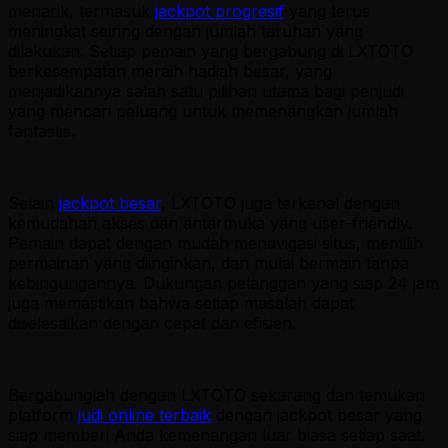
menarik, termasuk
jackpot progresif
yang terus
meningkat seiring dengan jumlah taruhan yang
dilakukan. Setiap pemain yang bergabung di LXTOTO
berkesempatan meraih hadiah besar, yang
menjadikannya salah satu pilihan utama bagi penjudi
yang mencari peluang untuk memenangkan jumlah
fantastis.
Selain
jackpot besar
, LXTOTO juga terkenal dengan
kemudahan akses dan antarmuka yang user-friendly.
Pemain dapat dengan mudah menavigasi situs, memilih
permainan yang diinginkan, dan mulai bermain tanpa
kebingungannya. Dukungan pelanggan yang siap 24 jam
juga memastikan bahwa setiap masalah dapat
diselesaikan dengan cepat dan efisien.
Bergabunglah dengan LXTOTO sekarang dan temukan
platform
judi online terbaik
dengan jackpot besar yang
siap memberi Anda kemenangan luar biasa setiap saat.