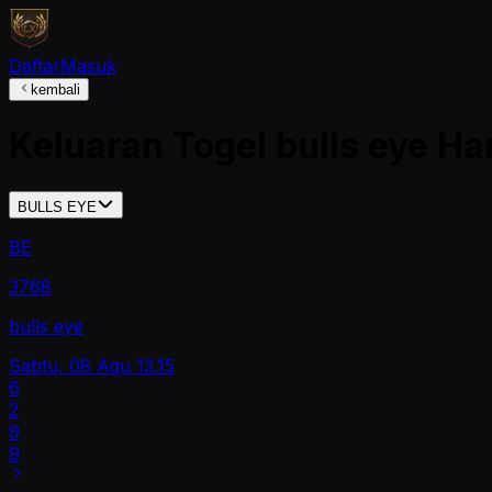
Daftar
Masuk
kembali
Keluaran Togel
bulls eye
Har
BULLS EYE
BE
3768
bulls eye
Sabtu, 08 Agu
13.15
6
2
9
9