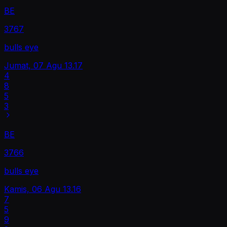
BE
3767
bulls eye
Jumat, 07 Agu
13.17
4
8
5
3
BE
3766
bulls eye
Kamis, 06 Agu
13.16
7
5
9