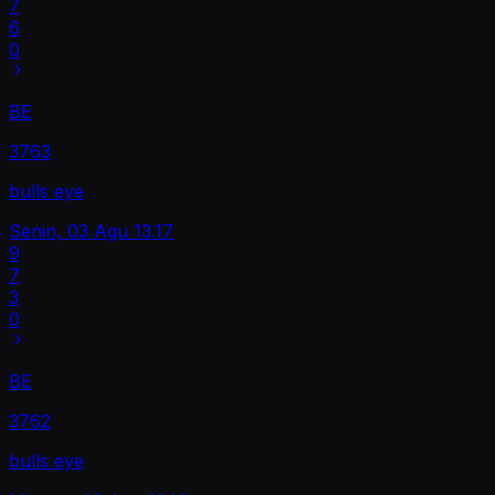
7
6
0
BE
3763
bulls eye
Senin, 03 Agu
13.17
9
7
3
0
BE
3762
bulls eye