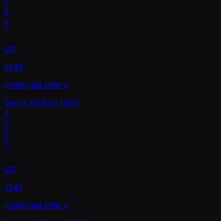
1
5
5
CG
3346
chiangmai lottery
Senin, 03 Agu
13.03
4
2
0
1
CG
3345
chiangmai lottery