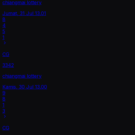
chiangmai lottery
Jumat, 31 Jul
13.01
8
4
5
1
CG
3342
chiangmai lottery
Kamis, 30 Jul
13.00
9
8
1
3
CG