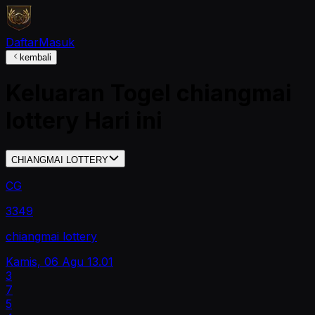
Daftar
Masuk
kembali
Keluaran Togel
chiangmai
lottery
Hari ini
CHIANGMAI LOTTERY
CG
3349
chiangmai lottery
Kamis, 06 Agu
13.01
3
7
5