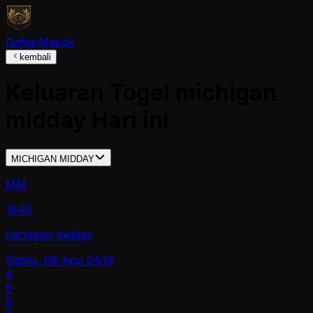
Daftar
Masuk
kembali
Keluaran Togel
michigan
midday
Hari ini
MICHIGAN MIDDAY
MM
1840
michigan midday
Sabtu, 08 Agu
24.19
4
6
9