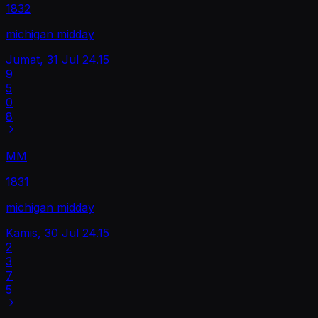
1832
michigan midday
Jumat, 31 Jul
24.15
9
5
0
8
MM
1831
michigan midday
Kamis, 30 Jul
24.15
2
3
7
5