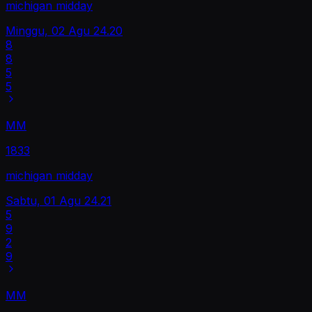
michigan midday
Minggu, 02 Agu
24.20
8
8
5
5
MM
1833
michigan midday
Sabtu, 01 Agu
24.21
5
9
2
9
MM