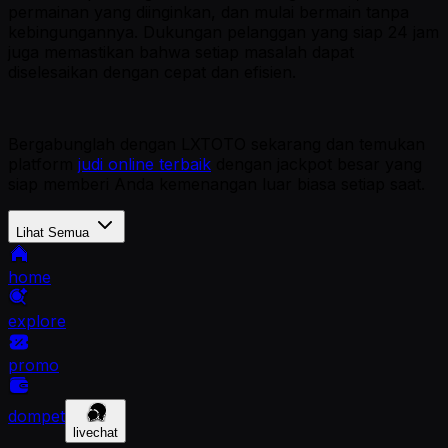
permainan yang diinginkan, dan mulai bermain tanpa
kebingungannya. Dukungan pelanggan yang siap 24 jam
juga memastikan bahwa setiap masalah dapat
diselesaikan dengan cepat dan efisien.
Bergabunglah dengan LXTOTO sekarang dan temukan
platform
judi online terbaik
dengan jackpot besar yang
siap memberi Anda kemenangan luar biasa setiap saat.
Lihat Semua
home
explore
promo
dompet
livechat