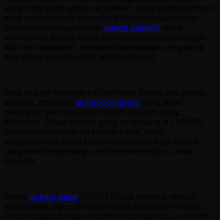
yang tinggi pada setiap permainan, yang memungkinkan
para pemain untuk memperoleh kemenangan besar.
Platform ini menggunakan
sistem canggih
untuk
memastikan bahwa setiap permainan berjalan dengan
adil dan transparan, memberi kesempatan yang sama
bagi setiap pemain untuk meraih jackpot.
Situs ini juga menawarkan berbagai bonus dan promo
menarik, termasuk
jackpot progresif
yang terus
meningkat seiring dengan jumlah taruhan yang
dilakukan. Setiap pemain yang bergabung di LXTOTO
berkesempatan meraih hadiah besar, yang
menjadikannya salah satu pilihan utama bagi penjudi
yang mencari peluang untuk memenangkan jumlah
fantastis.
Selain
jackpot besar
, LXTOTO juga terkenal dengan
kemudahan akses dan antarmuka yang user-friendly.
Pemain dapat dengan mudah menavigasi situs, memilih