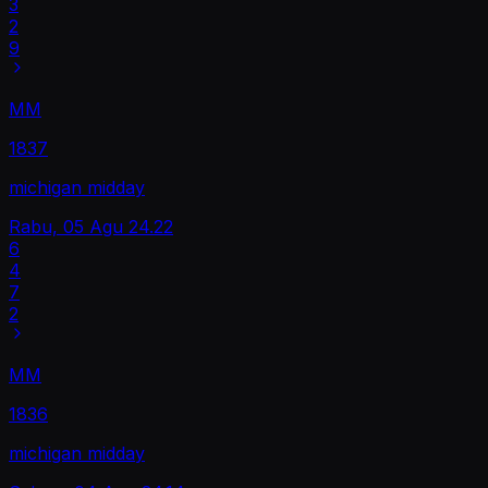
3
2
9
MM
1837
michigan midday
Rabu, 05 Agu
24.22
6
4
7
2
MM
1836
michigan midday