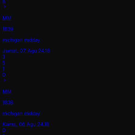
8
MM
1839
michigan midday
Jumat, 07 Agu
24.16
3
5
1
0
MM
1838
michigan midday
Kamis, 06 Agu
24.18
0