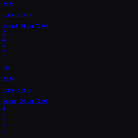
3865
rome lottery
Jumat, 31 Jul
12.04
7
0
0
5
RM
3864
rome lottery
Kamis, 30 Jul
12.01
9
1
6
7