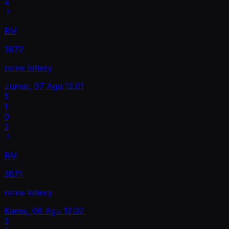
4
RM
3872
rome lottery
Jumat, 07 Agu
12.01
5
1
0
2
RM
3871
rome lottery
Kamis, 06 Agu
12.02
3