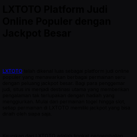
LXTOTO Platform Judi
Online Populer dengan
Jackpot Besar
LXTOTO
telah dikenal luas sebagai platform judi online
populer yang menawarkan berbagai permainan seru
dengan peluang jackpot besar. Bagi para penggemar
judi, situs ini menjadi destinasi utama yang memberikan
pengalaman tak terlupakan dengan hadiah yang
menggiurkan. Mulai dari permainan togel hingga slot,
setiap permainan di LXTOTO memiliki jackpot yang bisa
diraih oleh siapa saja.
Keunikan dari LXTOTO adalah tingkat pengembalian