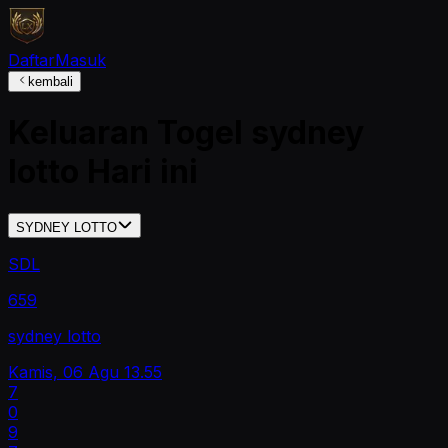
Daftar
Masuk
kembali
Keluaran Togel
sydney
lotto
Hari ini
SYDNEY LOTTO
SDL
659
sydney lotto
Kamis, 06 Agu
13.55
7
0
9