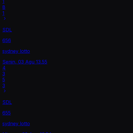
1
8
1
SDL
656
sydney lotto
Senin, 03 Agu
13.55
4
3
5
3
SDL
655
sydney lotto