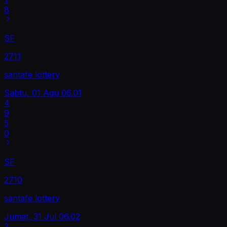
8
SF
2711
santafe lottery
Sabtu, 01 Agu
06.01
4
9
5
0
SF
2710
santafe lottery
Jumat, 31 Jul
06.02
3