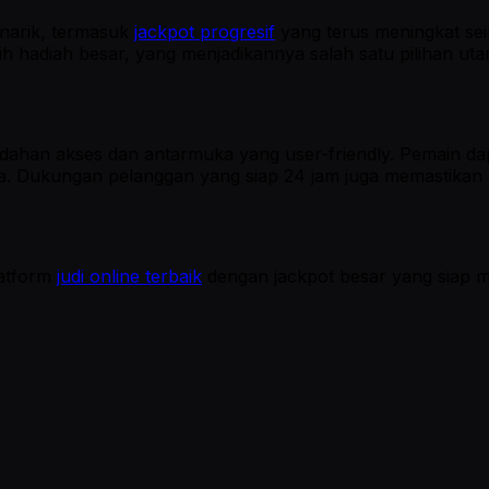
narik, termasuk
jackpot progresif
yang terus meningkat sei
hadiah besar, yang menjadikannya salah satu pilihan uta
ahan akses dan antarmuka yang user-friendly. Pemain da
a. Dukungan pelanggan yang siap 24 jam juga memastikan 
atform
judi online terbaik
dengan jackpot besar yang siap m