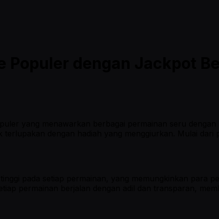
e Populer dengan Jackpot B
populer yang menawarkan berbagai permainan seru dengan pe
 terlupakan dengan hadiah yang menggiurkan. Mulai dari p
 tinggi pada setiap permainan, yang memungkinkan para p
iap permainan berjalan dengan adil dan transparan, mem