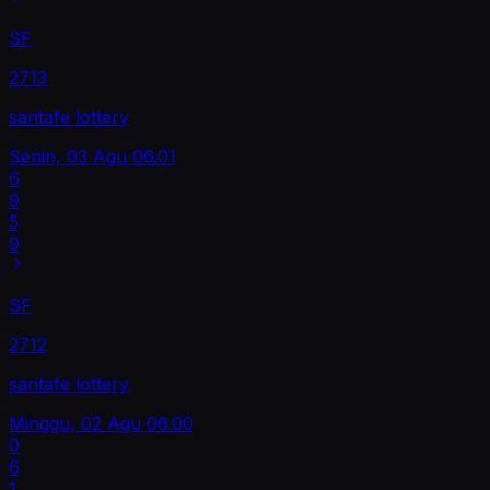
SF
2713
santafe lottery
Senin, 03 Agu
06.01
6
9
5
9
SF
2712
santafe lottery
Minggu, 02 Agu
06.00
0
6
1