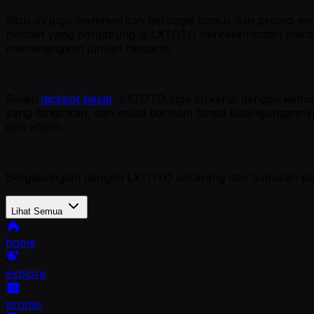
Situs ini juga menawarkan berbagai bonus dan promo me
pemain yang bergabung di LXTOTO berkesempatan meraih 
memenangkan jumlah fantastis.
Selain
jackpot besar
, LXTOTO juga terkenal dengan kemud
yang diinginkan, dan mulai bermain tanpa kebingunganny
dan efisien.
Bergabunglah dengan LXTOTO sekarang dan temukan pl
Lihat Semua
home
explore
promo