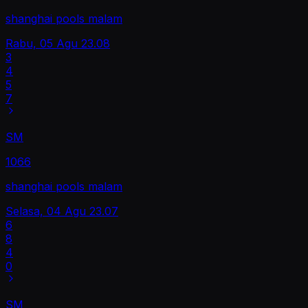
shanghai pools malam
Rabu, 05 Agu
23.08
3
4
5
7
SM
1066
shanghai pools malam
Selasa, 04 Agu
23.07
6
8
4
0
SM