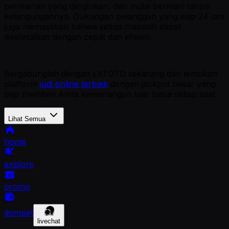
permainan yang diinginkan, dan mulai bermain tanpa
kebingungannya. Dukungan pelanggan yang siap 24 jam
juga memastikan bahwa setiap masalah dapat
diselesaikan dengan cepat dan efisien.
Bergabunglah dengan LXTOTO sekarang dan temukan
platform
judi online terbaik
dengan jackpot besar yang
siap memberi Anda kemenangan luar biasa setiap saat.
Lihat Semua
home
explore
promo
dompet
livechat