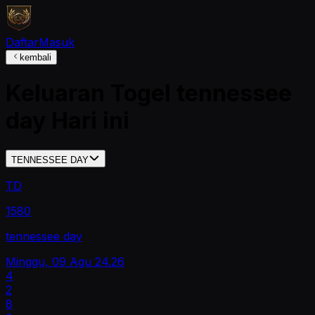
Daftar
Masuk
kembali
Keluaran Togel
tennessee
day
Hari ini
TENNESSEE DAY
TD
1580
tennessee day
Minggu, 09 Agu
24.26
4
2
8