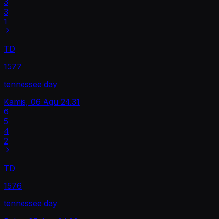
3
3
1
TD
1577
tennessee day
Kamis, 06 Agu
24.31
6
5
4
2
TD
1576
tennessee day