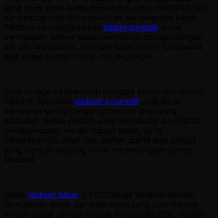
yang tinggi pada setiap permainan, yang memungkinkan
para pemain untuk memperoleh kemenangan besar.
Platform ini menggunakan
sistem canggih
untuk
memastikan bahwa setiap permainan berjalan dengan
adil dan transparan, memberi kesempatan yang sama
bagi setiap pemain untuk meraih jackpot.
Situs ini juga menawarkan berbagai bonus dan promo
menarik, termasuk
jackpot progresif
yang terus
meningkat seiring dengan jumlah taruhan yang
dilakukan. Setiap pemain yang bergabung di LXTOTO
berkesempatan meraih hadiah besar, yang
menjadikannya salah satu pilihan utama bagi penjudi
yang mencari peluang untuk memenangkan jumlah
fantastis.
Selain
jackpot besar
, LXTOTO juga terkenal dengan
kemudahan akses dan antarmuka yang user-friendly.
Pemain dapat dengan mudah menavigasi situs, memilih