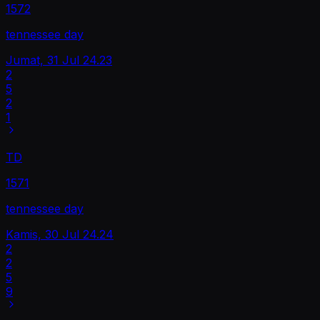
1572
tennessee day
Jumat, 31 Jul
24.23
2
5
2
1
TD
1571
tennessee day
Kamis, 30 Jul
24.24
2
2
5
9