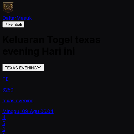
Daftar
Masuk
kembali
Keluaran Togel
texas
evening
Hari ini
TEXAS EVENING
TE
3250
texas evening
Minggu, 09 Agu
06.04
4
5
0