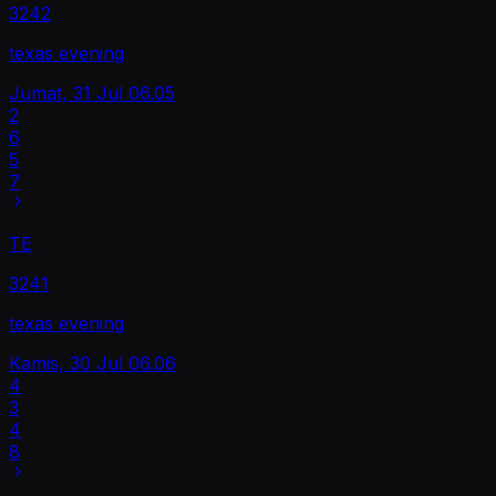
3242
texas evening
Jumat, 31 Jul
06.05
2
6
5
7
TE
3241
texas evening
Kamis, 30 Jul
06.06
4
3
4
8