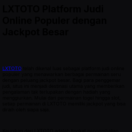
LXTOTO Platform Judi
Online Populer dengan
Jackpot Besar
LXTOTO
telah dikenal luas sebagai platform judi online
populer yang menawarkan berbagai permainan seru
dengan peluang jackpot besar. Bagi para penggemar
judi, situs ini menjadi destinasi utama yang memberikan
pengalaman tak terlupakan dengan hadiah yang
menggiurkan. Mulai dari permainan togel hingga slot,
setiap permainan di LXTOTO memiliki jackpot yang bisa
diraih oleh siapa saja.
Keunikan dari LXTOTO adalah tingkat pengembalian