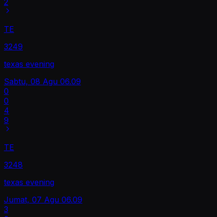
2
TE
3249
texas evening
Sabtu, 08 Agu
06.09
0
0
4
9
TE
3248
texas evening
Jumat, 07 Agu
06.09
3