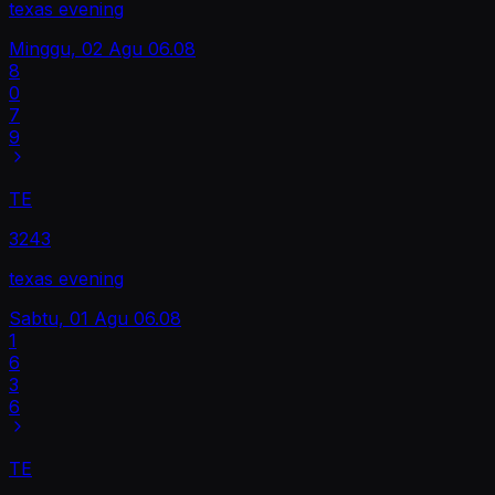
texas evening
Minggu, 02 Agu
06.08
8
0
7
9
TE
3243
texas evening
Sabtu, 01 Agu
06.08
1
6
3
6
TE