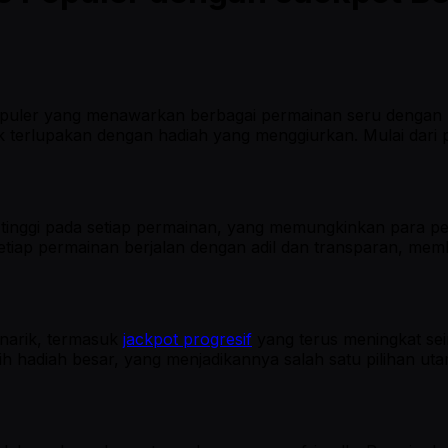
populer yang menawarkan berbagai permainan seru dengan pe
 terlupakan dengan hadiah yang menggiurkan. Mulai dari p
 tinggi pada setiap permainan, yang memungkinkan para p
iap permainan berjalan dengan adil dan transparan, mem
narik, termasuk
jackpot progresif
yang terus meningkat sei
hadiah besar, yang menjadikannya salah satu pilihan uta