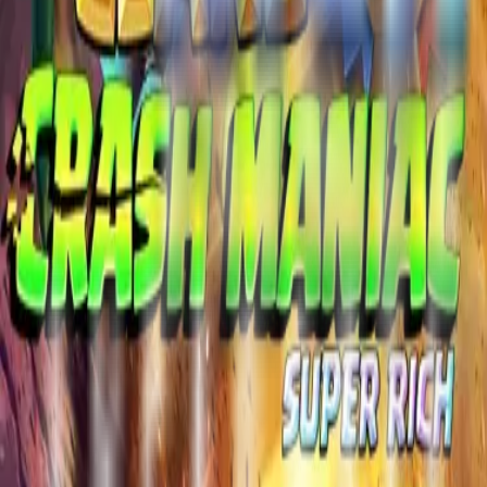
permainan yang diinginkan, dan mulai bermain tanpa
kebingungannya. Dukungan pelanggan yang siap 24 jam
juga memastikan bahwa setiap masalah dapat
diselesaikan dengan cepat dan efisien.
Bergabunglah dengan LXTOTO sekarang dan temukan
platform
judi online terbaik
dengan jackpot besar yang
siap memberi Anda kemenangan luar biasa setiap saat.
Lihat Semua
home
explore
promo
dompet
livechat