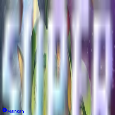
Daftar
Masuk
casino
Cari Permainan
fury of anubis
world cup 2026
duck hunters
lightning baccarat
all stars - world cup 2026
crash game
for you
slot
live casino
4
arcade
fishing
2603
635
104
21
Provider :
SUPER RICH
Filter :
TERKENAL
Mainkan