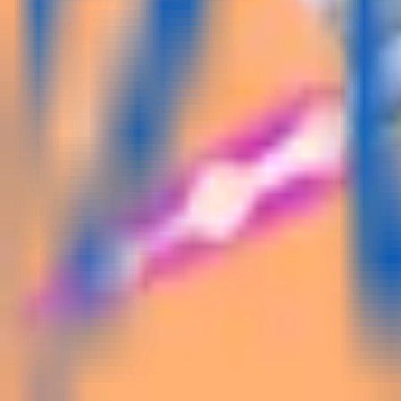
Situs ini juga menawarkan berbagai bonus dan promo me
pemain yang bergabung di LXTOTO berkesempatan meraih 
memenangkan jumlah fantastis.
Selain
jackpot besar
, LXTOTO juga terkenal dengan kemud
yang diinginkan, dan mulai bermain tanpa kebingunganny
dan efisien.
Bergabunglah dengan LXTOTO sekarang dan temukan pl
Lihat Semua
home
explore
promo