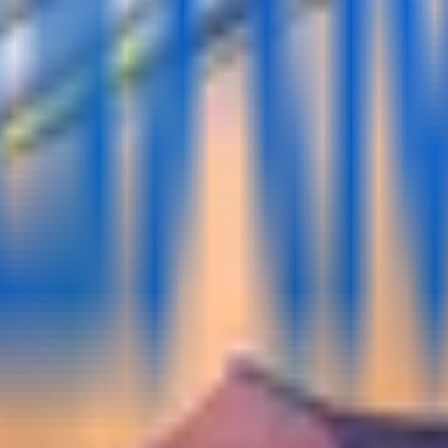
narik, termasuk
jackpot progresif
yang terus meningkat sei
hadiah besar, yang menjadikannya salah satu pilihan uta
ahan akses dan antarmuka yang user-friendly. Pemain da
a. Dukungan pelanggan yang siap 24 jam juga memastikan 
atform
judi online terbaik
dengan jackpot besar yang siap m