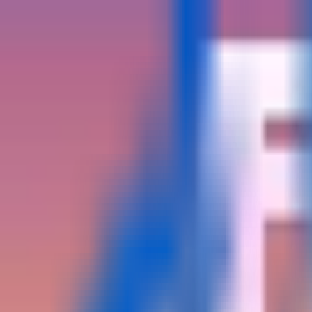
Daftar
Masuk
casino
Cari Permainan
fury of anubis
mines+
duck hunters
super sic bo
plinko+
crash game
for you
slot
live casino
4
arcade
fishing
2603
634
104
21
Provider :
All
Clash of Clans Super Mines SUPER RICH
SUPER RICH
Roulette
Pragmatic Play
Thai HILO
CQ9