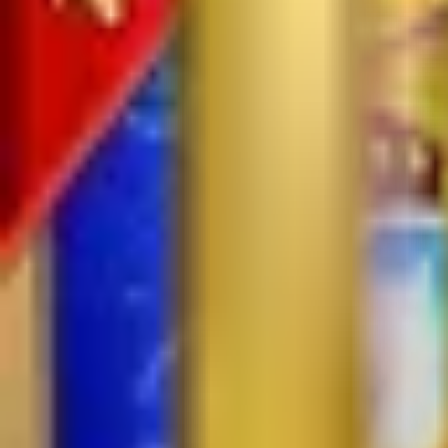
God Of Martial
Jili
Hot Chilli
Jili
Fortune Tree
Jili
Gem Party
Jili
Lucky Ball
Jili
Hyper Burst
Jili
Jungle King
Jili
Shanghai Beauty
Jili
Fa Fa Fa
Jili
Candy Baby
Jili
Hawaii Beauty
Jili
SevenSevenSeven
Jili
Bubble Beauty
Jili
FortunePig
Jili
Crazy777
Jili
Bao boon chin
Jili
Night City
Jili
Fengshen
Jili
Crazy FaFaFa
Jili
XiYangYang
Jili
Diamond Party
Jili
Golden Bank
Jili
Dragon Treasure
Jili