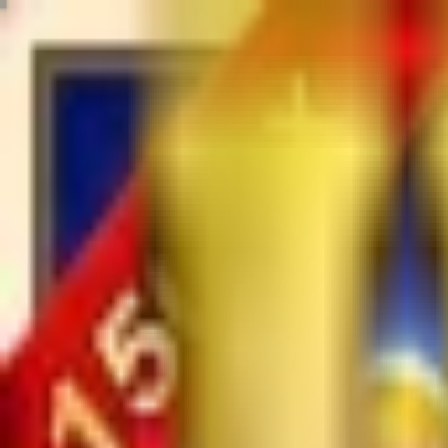
Daftar
Masuk
casino
Cari Permainan
tombstone rip
koi gate
super sic bo
all stars - world cup 2026
crazy time
crash game
for you
slot
live casino
4
arcade
fishing
2603
634
104
21
Provider :
Jili
Filter :
TERKENAL
Chin Shi Huang
Jili