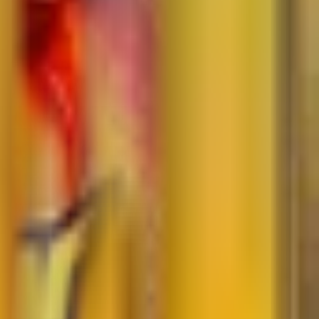
esar
luang jackpot besar. Bagi para penggemar judi, situs ini
ermainan togel hingga slot, setiap permainan di LXTOTO
emain untuk memperoleh kemenangan besar. Platform ini
beri kesempatan yang sama bagi setiap pemain untuk